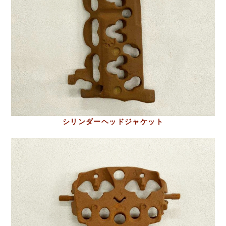
シリンダーヘッドジャケット