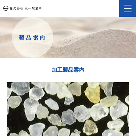
製品案内
加工製品案内