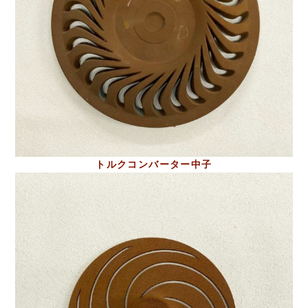
トルクコンバーター中子