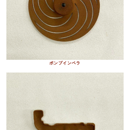
ポンプインペラ