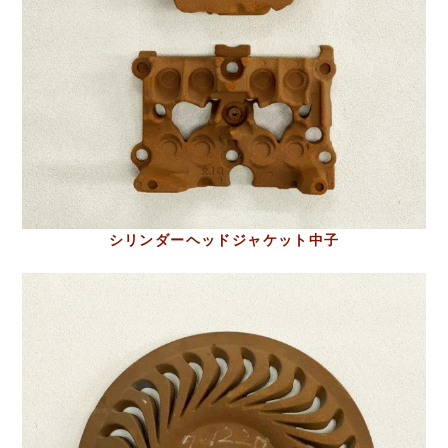
シリンダーヘッドジャケット中子