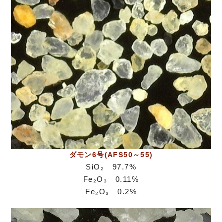
ダモン6号(AFS50～55)
SiO₂ 97.7%
Fe₂O₃ 0.11%
Fe₂O₃ 0.2%