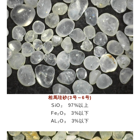
相馬珪砂(3号～6号)
SiO₂ 97%以上
Fe₂O₃ 3%以下
AL₂O₃ 3%以下