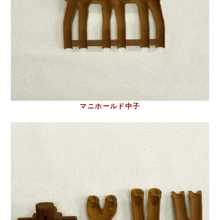
マニホールド中子